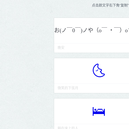
点击颜文字右下角“复制
晚安
🌜
微笑的下弦月
🛌
躺在床上的人