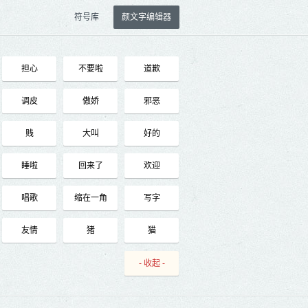
符号库
颜文字编辑器
担心
不要啦
道歉
调皮
傲娇
邪恶
贱
大叫
好的
睡啦
回来了
欢迎
唱歌
缩在一角
写字
友情
猪
猫
- 收起 -