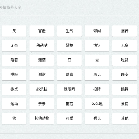
表情符号大全
笑
害羞
生气
郁闷
痛苦
无奈
萌萌哒
躺抢
惊讶
无辜
睡着
潇洒
囧
晕
吃货
哎呀
谢谢
恭喜
再见
晚安
掀桌
必杀技
眨眼睛
投降
跳舞
运动
亲亲
抱抱
么么哒
爱情
猴
其他动物
可爱
兵长
其他