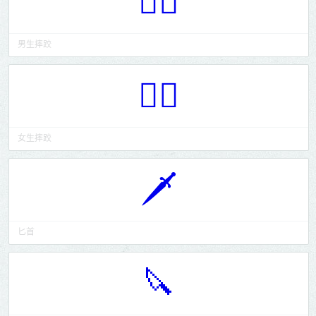
🤼‍♂️
男生摔跤
🤼‍♀️
女生摔跤
🗡️
匕首
🔪