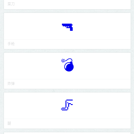
菜刀
🔫
手枪
💣
炸弹
🦵
腿