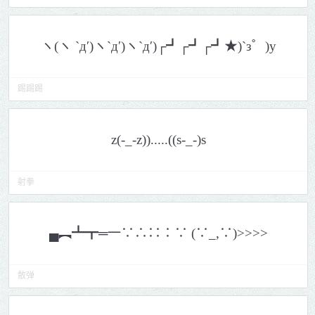
踢踢踢
射拳
散弹